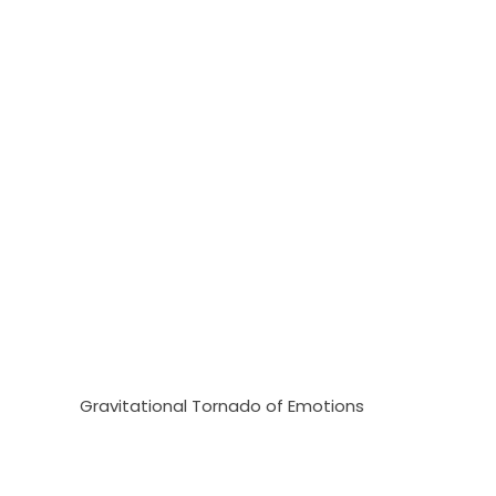
Gravitational Tornado of Emotions