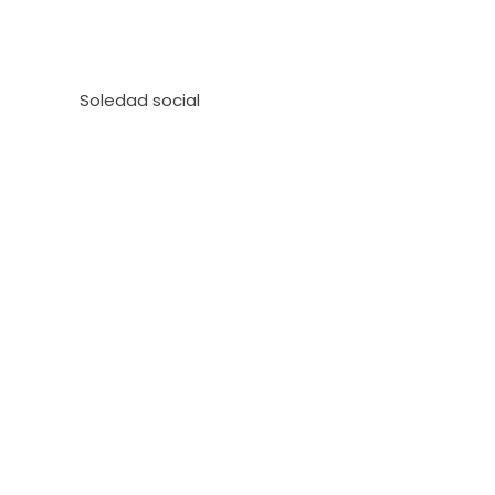
Soledad social