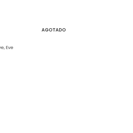
AGOTADO
ve, Eve