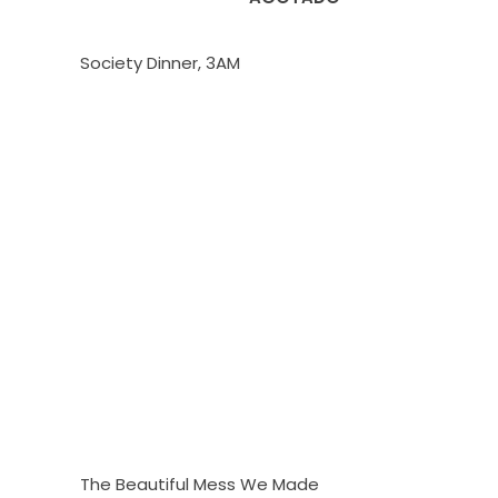
Society Dinner, 3AM
The Beautiful Mess We Made