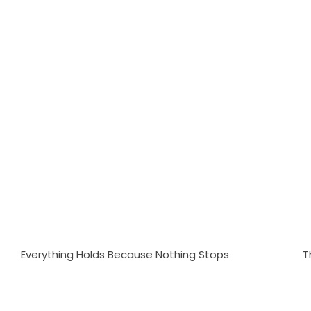
Everything Holds Because Nothing Stops
T