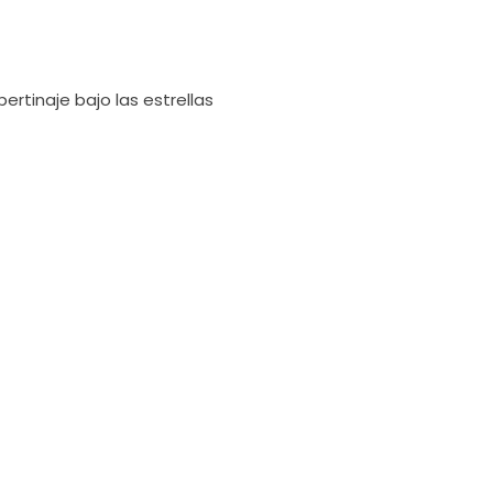
ibertinaje bajo las estrellas