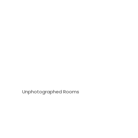
Unphotographed Rooms