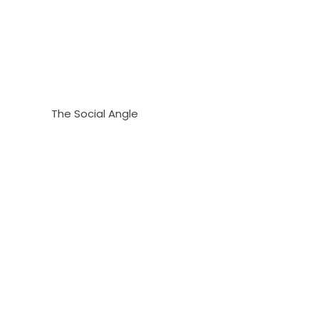
The Social Angle