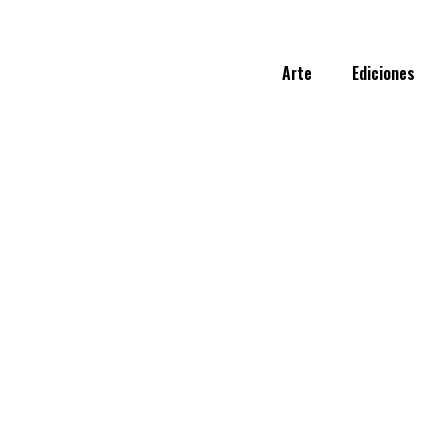
Arte
Ediciones