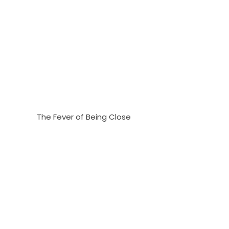
The Fever of Being Close