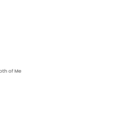
oth of Me