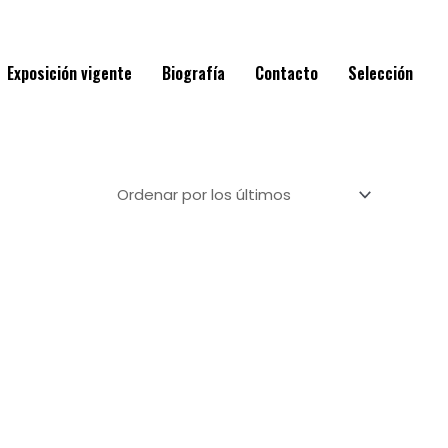
Exposición vigente
Biografía
Contacto
Selección