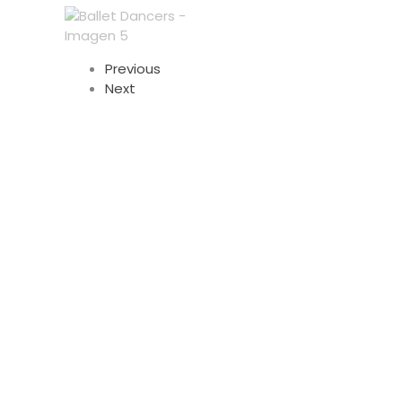
Previous
Next