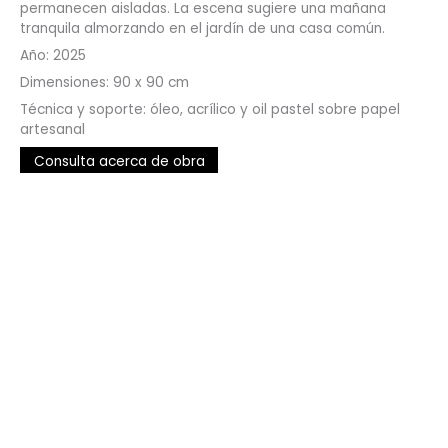
permanecen aisladas. La escena sugiere una mañana
tranquila almorzando en el jardín de una casa común.
Año: 2025
Dimensiones: 90 x 90 cm
Técnica y soporte: óleo, acrílico y oil pastel sobre papel
artesanal
Consulta acerca de obra