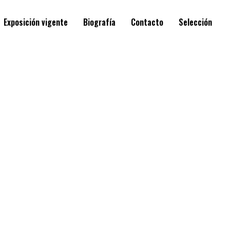
Exposición vigente
Biografía
Contacto
Selección