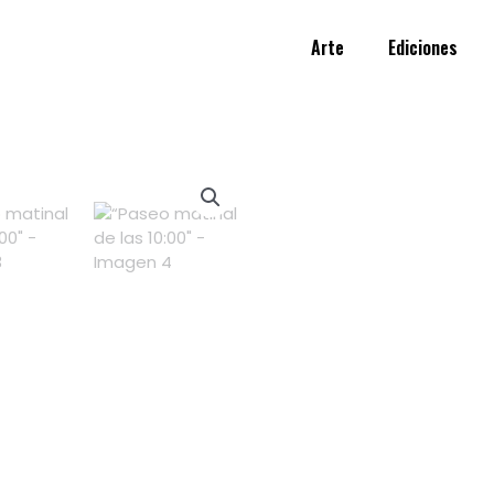
Arte
Ediciones