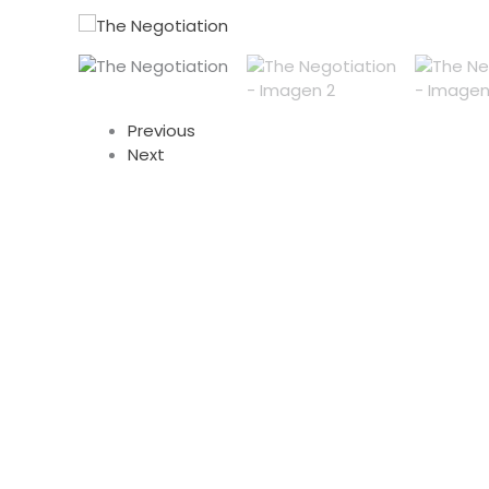
Previous
Next