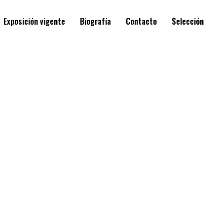
Exposición vigente
Biografía
Contacto
Selección