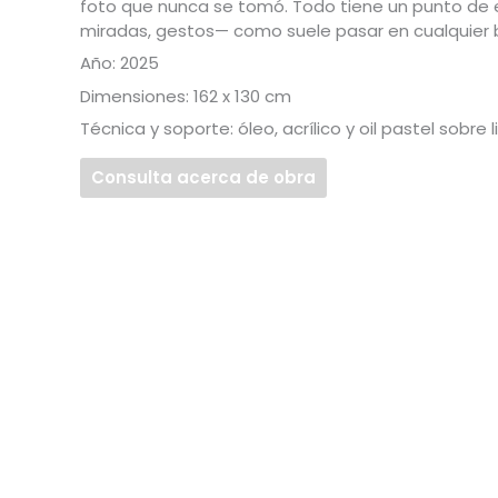
foto que nunca se tomó. Todo tiene un punto de 
miradas, gestos— como suele pasar en cualquier
Año: 2025
Dimensiones: 162 x 130 cm
Técnica y soporte: óleo, acrílico y oil pastel sobre 
Consulta acerca de obra