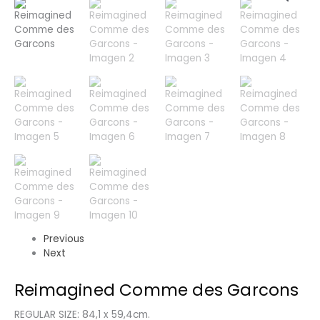
Previous
Next
Reimagined Comme des Garcons
REGULAR SIZE: 84,1 x 59,4cm.