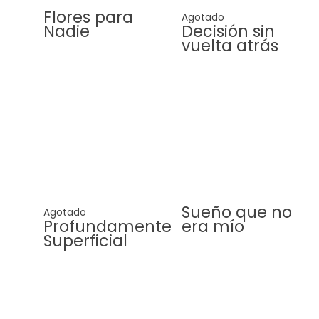
Flores para
Agotado
Nadie
Decisión sin
vuelta atrás
Sueño que no
Agotado
Profundamente
era mío
Superficial