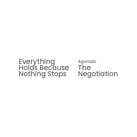
Everything
Agotado
Holds Because
The
Nothing Stops
Negotiation