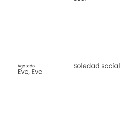
Soledad social
Agotado
Eve, Eve