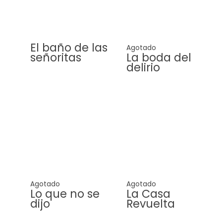
El baño de las
Agotado
señoritas
La boda del
delirio
Agotado
Agotado
Lo que no se
La Casa
dijo
Revuelta