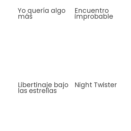
Yo quería algo
Encuentro
más
improbable
Libertinaje bajo
Night Twister
las estrellas