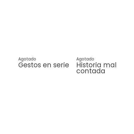
Agotado
Agotado
Gestos en serie
Historia mal
contada