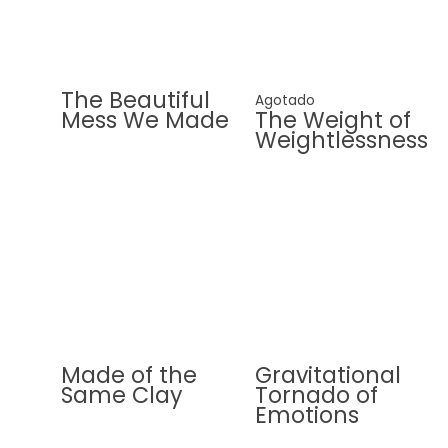
The Beautiful
Agotado
Mess We Made
The Weight of
Weightlessness
Made of the
Gravitational
Same Clay
Tornado of
Emotions